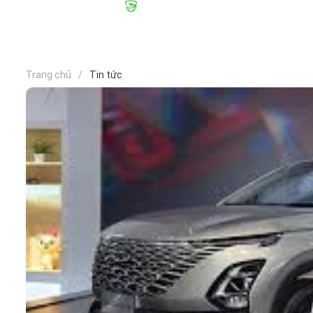
Trang chủ
Tin tức